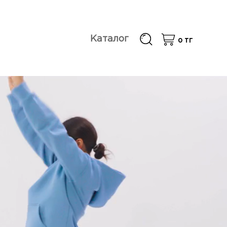
Каталог
0
ТГ