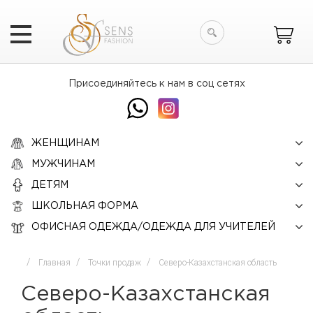
Искать
Присоединяйтесь к нам в соц сетях
ЖЕНЩИНАМ
МУЖЧИНАМ
ДЕТЯМ
ШКОЛЬНАЯ ФОРМА
ОФИСНАЯ ОДЕЖДА/ОДЕЖДА ДЛЯ УЧИТЕЛЕЙ
Главная
Точки продаж
Северо-Казахстанская область
Северо-Казахстанская