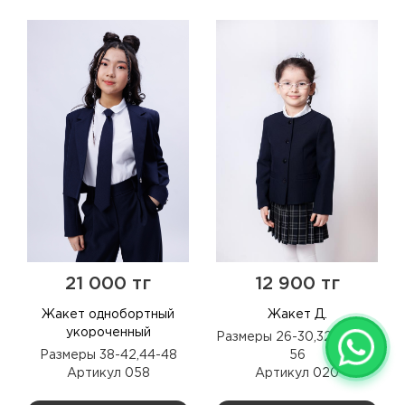
21 000 тг
12 900 тг
Жакет однобортный
Жакет Д.
укороченный
Размеры 26-30,32-42,44-
Размеры 38-42,44-48
56
Артикул 058
Артикул 020