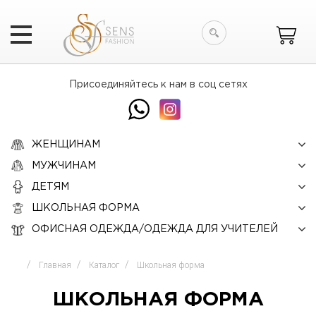
Искать
Присоединяйтесь к нам в соц сетях
ЖЕНЩИНАМ
МУЖЧИНАМ
ДЕТЯМ
ШКОЛЬНАЯ ФОРМА
ОФИСНАЯ ОДЕЖДА/ОДЕЖДА ДЛЯ УЧИТЕЛЕЙ
Главная
Каталог
Школьная форма
ШКОЛЬНАЯ ФОРМА