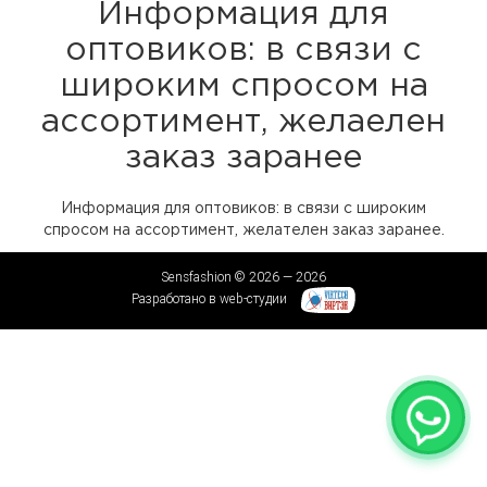
Информация для
оптовиков: в связи с
широким спросом на
ассортимент, желаелен
заказ заранее
Информация для оптовиков: в связи с широким
спросом на ассортимент, желателен заказ заранее.
Sensfashion © 2026 — 2026
Разработано в web-студии