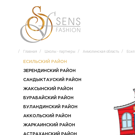
Главная
Школы - партнеры
Акмолинская область
Есил
ЕСИЛЬСКИЙ РАЙОН
ЗЕРЕНДИНСКИЙ РАЙОН
САНДЫКТАУСКИЙ РАЙОН
ЖАКСЫНСКИЙ РАЙОН
БУРАБАЙСКИЙ РАЙОН
БУЛАНДИНСКИЙ РАЙОН
АККОЛЬСКИЙ РАЙОН
ЖАРКАИНСКИЙ РАЙОН
АСТРАХАНСКИЙ РАЙОН