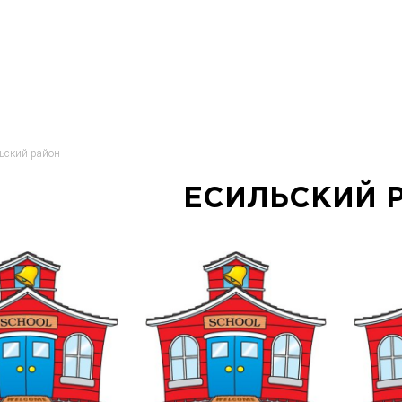
ьский район
ЕСИЛЬСКИЙ 