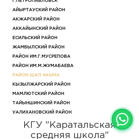
Г.ПЕТРОПАВЛОВСК
АЙЫРТАУСКИЙ РАЙОН
АКЖАРСКИЙ РАЙОН
АККАЙЫНСКИЙ РАЙОН
ЕСИЛЬСКИЙ РАЙОН
ЖАМБЫЛСКИЙ РАЙОН
РАЙОН ИМ.Г.МУСРЕПОВА
РАЙОН ИМ.М.ЖУМАБАЕВА
РАЙОН ШАЛ АКЫНА
КЫЗЫЛЖАРСКИЙ РАЙОН
МАМЛЮТСКИЙ РАЙОН
ТАЙЫНШИНСКИЙ РАЙОН
УАЛИХАНОВСКИЙ РАЙОН
КГУ "Каратальская
средняя школа"